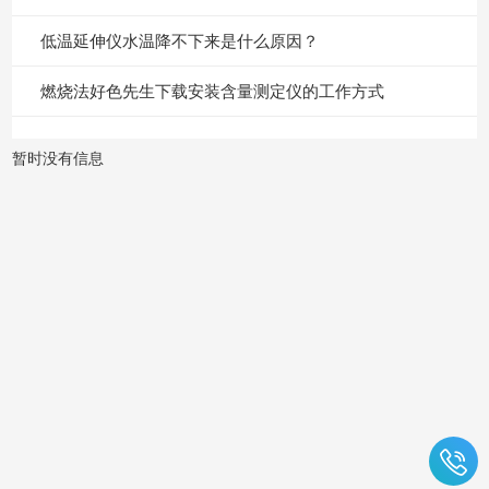
低温延伸仪水温降不下来是什么原因？
燃烧法好色先生下载安装含量测定仪的工作方式
暂时没有信息