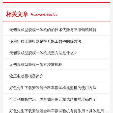
相关文章
Relevant Articles
无侧限成型脱模一体机的的技术优势与应用领域详解
使用粗粒土脱模器是提升施工效率的好方法
无侧限成型脱模一体机成型方法是什么？
无侧限成型脱模一体机校准规程
液压电动脱模器简介
好色先生下载安装混合料车辙试样成型机的使用方法
全自动抗折抗压一体机如何保证测试结果的准确性？
好色先生下载安装混合料车辙试验机有何作用？具体是用来干什么的？